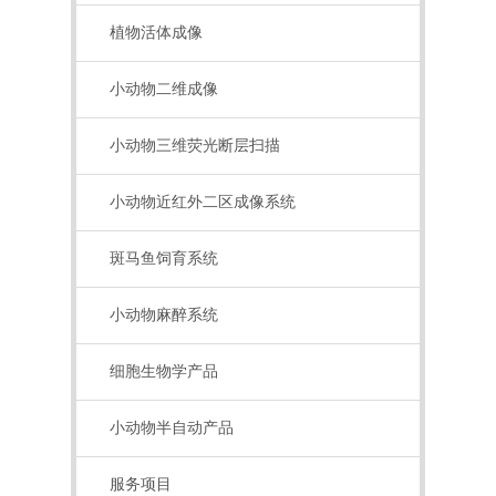
植物活体成像
小动物二维成像
小动物三维荧光断层扫描
小动物近红外二区成像系统
斑马鱼饲育系统
小动物麻醉系统
细胞生物学产品
小动物半自动产品
服务项目