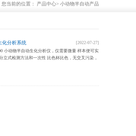
您当前的位置：
产品中心
>
小动物半自动产品
半自动生化分析系统
[2022-07-27]
ter L100 小动物半自动生化分析仪，仅需要微量 样本便可实
分立式检测方法和一次性 比色杯比色，无交叉污染，