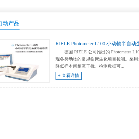
自动产品
RIELE Photometer L100 小动物
德国 RIELE 公司推出的 Photome
现各类动物的常规临床生化项目检测。采用
降低样本间相互干扰。检测数据可...
+ 查看详情