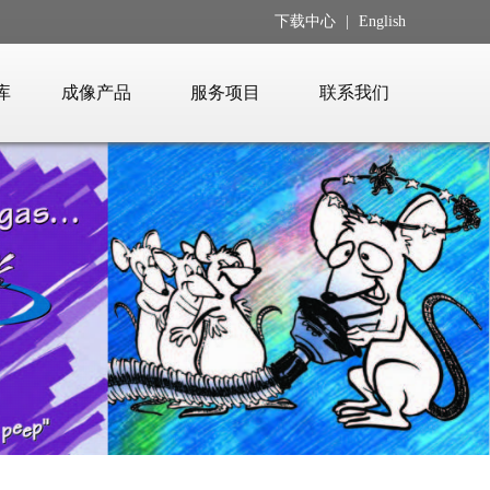
下载中心
|
English
库
成像产品
服务项目
联系我们