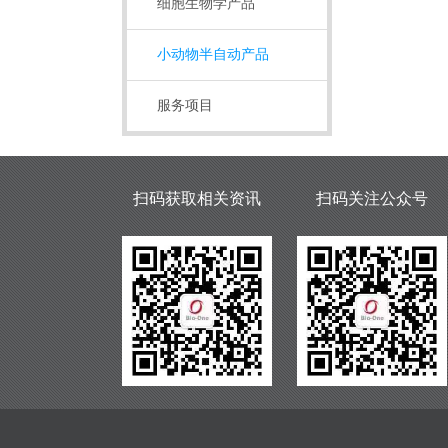
细胞生物学产品
小动物半自动产品
服务项目
扫码获取相关资讯
扫码关注公众号