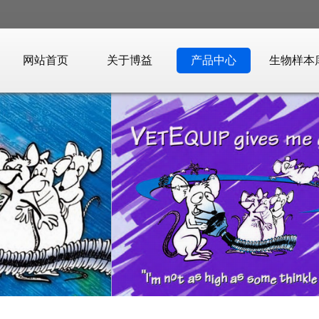
网站首页
关于博益
产品中心
生物样本