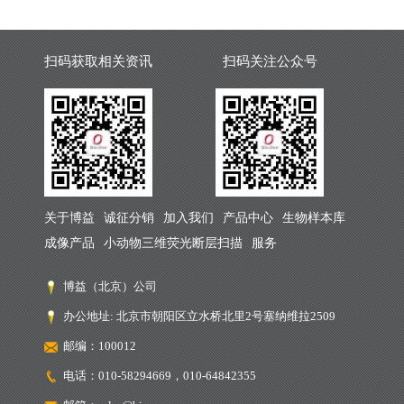
扫码获取相关资讯
扫码关注公众号
关于博益
诚征分销
加入我们
产品中心
生物样本库
成像产品
小动物三维荧光断层扫描
服务
博益（北京）公司
办公地址: 北京市朝阳区立水桥北里2号塞纳维拉2509
邮编：100012
电话：010-58294669，010-64842355