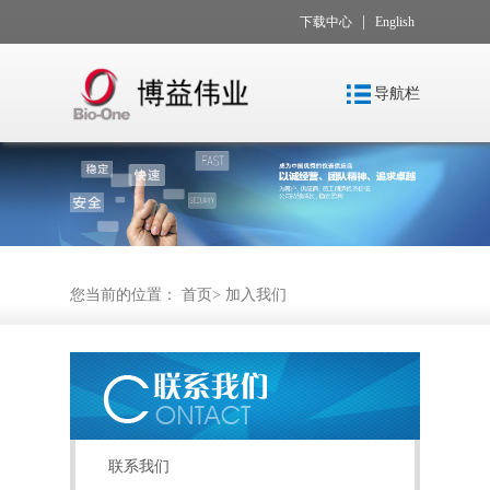
|
下载中心
English
导航栏
您当前的位置：
首页
>
加入我们
联系我们