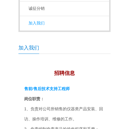
诚征分销
加入我们
加入我们
招聘信息
售前/售后技术支持工程师
岗位职责：
1、负责对公司所销售的仪器类产品安装、回
访、操作培训、维修的工作。