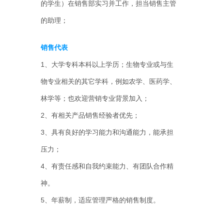
的学生）在销售部实习并工作，担当销售主管
的助理；
销售代表
1、大学专科本科以上学历；生物专业或与生
物专业相关的其它学科，例如农学、医药学、
林学等；也欢迎营销专业背景加入；
2、有相关产品销售经验者优先；
3、具有良好的学习能力和沟通能力，能承担
压力；
4、有责任感和自我约束能力、有团队合作精
神。
5、年薪制，适应管理严格的销售制度。