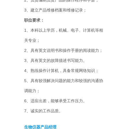
2、负责编制负责产品的操作程序和手册；
3、建立产品维修档案和维修记录；
职位要求：
1、本科以上学历，机械、电子、计算机等相
关专业；
2、具有英文说明书和操作手册的阅读能力；
3、具有英文的故障描述书写能力。
4、熟练操作计算机，具备常规网络知识；
5、具有较强解决问题的能力和较强的沟通协
调能力；
6、适应出差，能够承受工作压力。
7、诚实的工作品质。
生物仪器产品经理