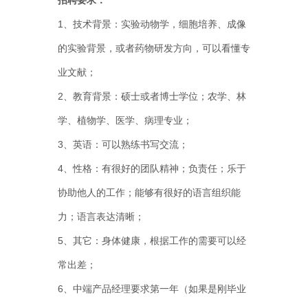
招聘要求：
1、技术背景：实验动物学，细胞培养、成像
的实验背景，或者药物研发方向，可以看懂专
业文献；
2、教育背景：硕士或者博士学位；农学、林
学、植物学、医学、病理专业；
3、英语：可以熟练书写交流；
4、性格：有很好的团队精神；负责任；乐于
协助他人的工作；能够有很好的语言组织能
力；语言表达清晰；
5、其它：身体健康，根据工作的需要可以经
常出差；
6、中端产品经理要求第一年（如果是刚毕业