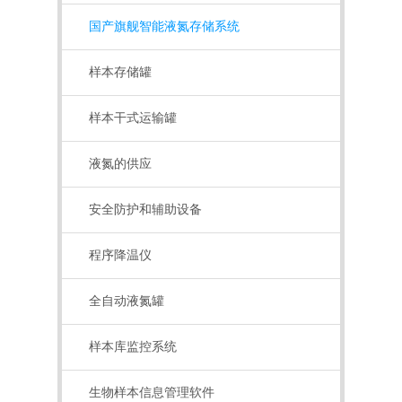
国产旗舰智能液氮存储系统
样本存储罐
样本干式运输罐
液氮的供应
安全防护和辅助设备
程序降温仪
全自动液氮罐
样本库监控系统
生物样本信息管理软件