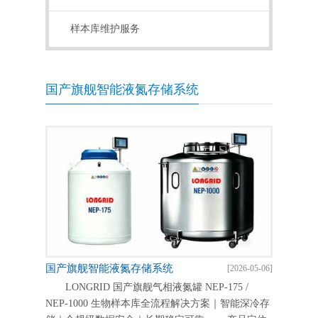
样本库维护服务
国产旗舰智能液氮存储系统
国产旗舰智能液氮存储系统
[2026-05-06]
LONGRID 国产旗舰气相液氮罐 NEP-175 /
NEP-1000 生物样本库全流程解决方案｜智能深冷存