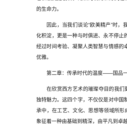
的生命力。
因此，当我们谈论“欧美精产”时，
化积淀，更是一种与时俱进、永不停止
经过时间考验、凝聚人类智慧与情感的卓
优雅。
第二章：传承时代的温度——国品
在欣赏西方艺术的璀璨夺目的我们更
独特魅力。这四个字，不仅仅是对中国
承中，在工艺、文化、思想等领域所形成
象征着一种由基础到精深，由平凡到卓