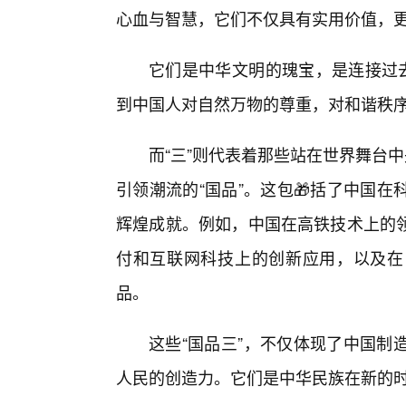
心血与智慧，它们不仅具有实用价值，
它们是中华文明的瑰宝，是连接过去
到中国人对自然万物的尊重，对和谐秩
而“三”则代表着那些站在世界舞台
引领潮流的“国品”。这包🎁括了中国
辉煌成就。例如，中国在高铁技术上的
付和互联网科技上的创新应用，以及在
品。
这些“国品三”，不仅体现了中国制
人民的创造力。它们是中华民族在新的