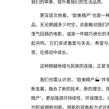
我们的审美，提升着我们的生活品质。
更深层次地看，“欧美精产”也是一
品，无论跨越多少时空，总能触动我们内
荡气回肠的电影，或是一件精巧绝伦的
起共鸣。它们讲述着爱与失去、希望与
思，在感动中成长。
这种跨越地域与民族的连接，正是“
我们也需认识到，“欧美精产🏭”
断发展，融合了新的技术、新的理念，并
精产”，更加强调可持续性、环保理念，
也积极拥抱创新，用新的视角和方式诠释