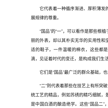
它代表着一种循序渐进、厚积薄发
展规律的尊重。
“国品”的“一”，可以看作是那些
丽的外表，却以其朴实无华的实用性和
适的鞋子，一件温暖的棉衣，这些都是
滴，见证着时代的变迁，是构成我们生活
它们是“国品”最广泛的群众基础，也
“二”则代表着那些在技艺上有所突
统工艺的精品，例如苏绣的精巧细腻，
是中国白酒的酿造绝学。这些“国品二”