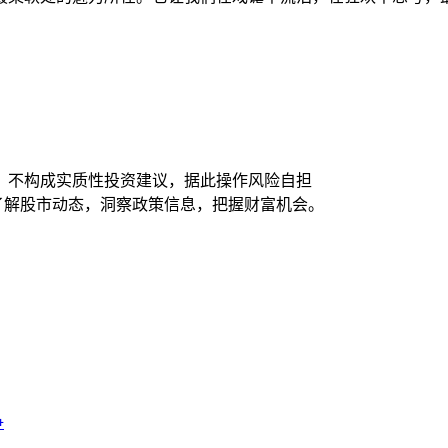
，不构成实质性投资建议，据此操作风险自担
时了解股市动态，洞察政策信息，把握财富机会。
争