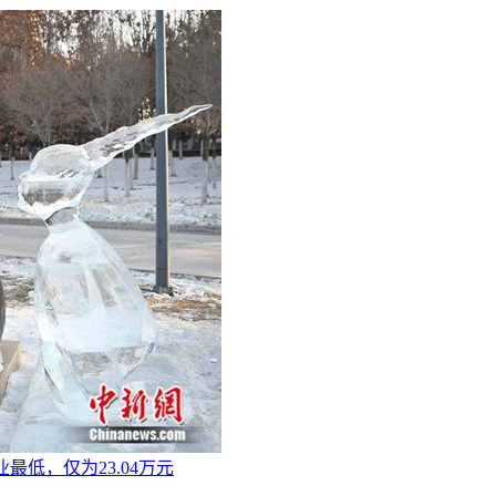
最低，仅为23.04万元