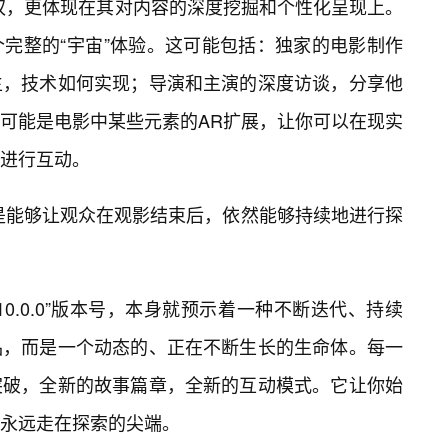
VIP”特权，更体现在其对内容的深度挖掘和个性化呈现上。
完整的“宇宙”体验。这可能包括：独家的电影制作
生，技术如何实现；导演和主演的深度访谈，分享他
可能是电影中某些元素的AR扩展，让你可以在现实
景进行互动。
，是能够让观众在观影结束后，依然能够持续地进行探
”的“10.0.0”版本号，本身就预示着一种不断迭代、持续
品，而是一个动态的、正在不断生长的生命体。每一
突破，全新的故事篇章，全新的互动模式。它让你始
永远走在探索的尖端。