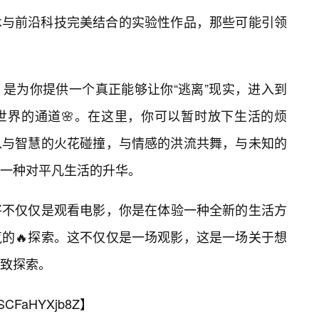
术与前沿科技完美结合的实验性作品，那些可能引领
🔥目标，是为你提供一个真正能够让你“逃离”现实，进入到
世界的通道🌸。在这里，你可以暂时放下生活的烦
以与智慧的火花碰撞，与情感的洪流共舞，与未知的
一种对平凡生活的升华。
”，你将不仅仅是观看电影，你是在体验一种全新的生活方
的🔥探索。这不仅仅是一场观影，这是一场关于想
致探索。
SCFaHYXjb8Z
】