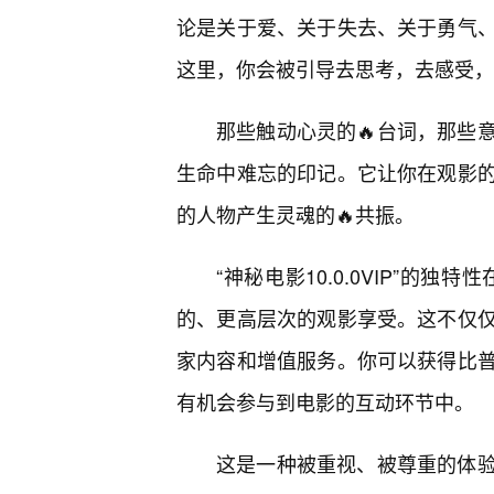
论是关于爱、关于失去、关于勇气
这里，你会被引导去思考，去感受，
那些触动心灵的🔥台词，那些
生命中难忘的印记。它让你在观影
的人物产生灵魂的🔥共振。
“神秘电影10.0.0VIP”的
的、更高层次的观影享受。这不仅
家内容和增值服务。你可以获得比
有机会参与到电影的互动环节中。
这是一种被重视、被尊重的体