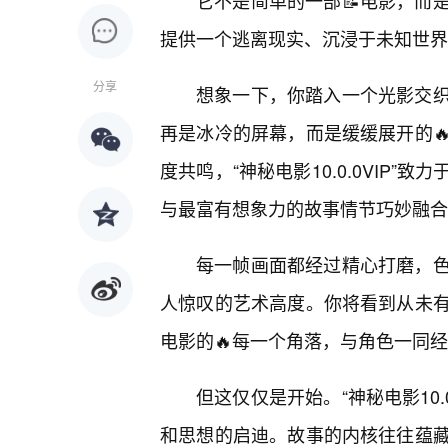
它不是简单的一部📝电影，而
提供一个逃离现实、沉浸于未知世界
分享
想象一下，你踏入一个光影交
再是冰冷的屏幕，而是缓缓展开的
度共鸣，“神秘电影10.0.0VIP
与最富有想象力的故事情节巧妙融合
每一帧画面都经过精心打磨，
人惊叹的艺术高度。你将看到从未
电影的🔥每一个角落，与角色一同
但这仅仅是开始。“神秘电影10.
和思想的启迪。故事的内核往往蕴藏