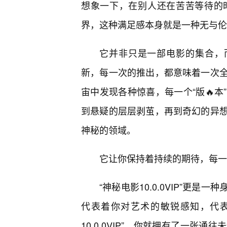
想象一下，在别人还在苦苦等待的
界，这种满足感本身就是一种无与伦
它并非只是一部电影的集合，
新，每一次的推出，都意味着一次
宙中发现各种惊喜，每一个“版🔥
到悬疑的层层剥茧，再到奇幻的异
神秘的领域。
它让你保持着持续的期待，每一
“神秘电影10.0.0VIP”更
代表着你对艺术的敏锐感知，代表
10.0.0VIP”，你就拥有了一