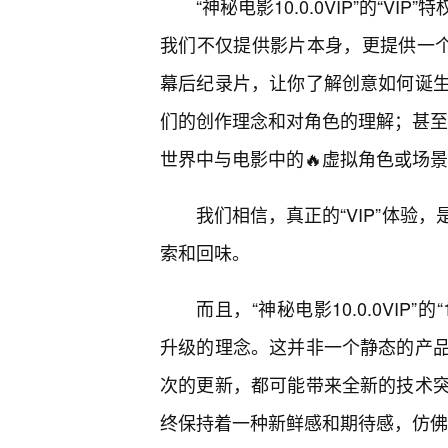
“神秘电影10.0.0VIP”的“
我们不仅提供影片本身，更提供一个
幕后纪录片，让你了解创意如何诞
们的创作理念和对角色的理解；甚至
世界中与电影中的🔥虚拟角色或场
我们相信，真正的“VIP”体验
索和回味。
而且，“神秘电影10.0.0VIP
升级的理念。这并非一个静态的产
次的更新，都可能带来全新的技术
终保持着一种新鲜感和期待感，仿佛