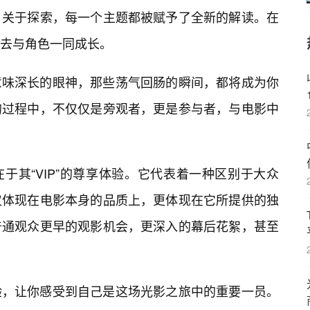
、关于探索，每一个主题都被赋予了全新的解读。在
去与角色一同成长。
意味深长的眼神，那些荡气回肠的瞬间，都将成为你
的过程中，不仅仅是旁观者，更是参与者，与电影中
独特性在于其“VIP”的尊享体验。它代表着一种区别于大众
仅体现在电影本身的品质上，更体现在它所提供的独
普通观众更早的观影机会，更深入的幕后花絮，甚至
验，让你感受到自己是这场光影之旅中的重要一员。