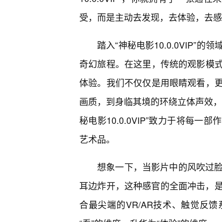
受，而是主动去发现，去体验，去感
踏入“神秘电影10.0.0VIP
奇幻旅程。在这里，传统的观影模
体验。我们不仅仅是用眼睛观看，
画质，到身临其境的环绕立体声效，
秘电影10.0.0VIP”致力于将
艺术品。
想象一下，当影片中的风吹过脸
耳边炸开，这种感官的全面冲击，是普通
合最尖端的VR/AR技术、触觉反