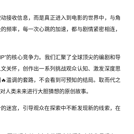
被动接收信息，而是真正进入到电影的世界中，与角
吸的频率，每一次心跳的加速，都与剧情紧密相连，
0VIP”的核心竞争力。我们汇聚了全球顶尖的编剧和导
人文关怀，创作出一系列挑战观众认知、激发深度思
🔥滥调的套路，不会看到可预知的结局。取而代之
对人类未来进行大胆猜想的原创故事。
计的迷宫，引导观众在探索中不断发现新的线索，在