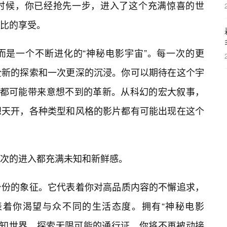
时候，你已经抢先一步，进入了这个充满惊喜的世
比的享受。
而是一个不断进化的“神秘电影宇宙”。每一次的更
全新的探索和一次更深的沉浸。你可以期待在这个宇
本”都可能带来意想不到的革新。从科幻的宏大叙事，
想天开，各种类型和风格的影片都有可能出现在这个
次的进入都充满未知和新鲜感。
是一种身份的象征。它代表着你对高品质内容的不懈追求，
着你渴望与众不同的生活态度。拥有“神秘电影
张通往未知世界、探索无限可能的通行证。你将不再被动接