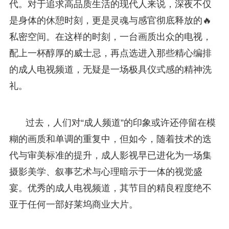
代。对于追求高品质生活的现代人来说，深夜不仅
是身体的休憩时刻，更是灵魂与感官彻底释放的🔥
私密空间。在这样的时刻，一台画质出众的电视，
配上一杯醇厚的威士忌，再点选进入那些精心编排
的成人电视频道，无疑是一场极具仪式感的精神洗
礼。
过去，人们对“成人频道”的印象或许还停留在模
糊的画质和单调的重复中，但如今，随着技术的迭
代与审美标准的提升，成人影视早已进化为一场集
摄影美学、叙事艺术与心理暗示于一体的视觉盛
宴。优秀的成人电视频道，其节目的精良程度绝不
亚于任何一部好莱坞商业大片。